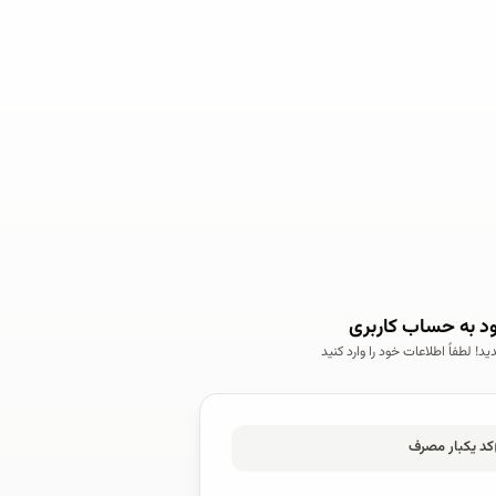
د به حساب کاربری
! لطفاً اطلاعات خود را وارد کنید
کد یکبار مصرف