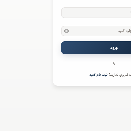
ورود
یا
کاربری ندارید؟
ثبت نام کنید